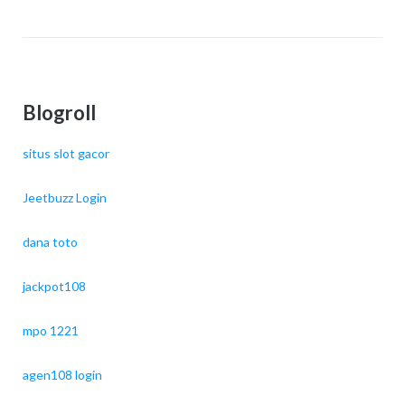
Blogroll
situs slot gacor
Jeetbuzz Login
dana toto
jackpot108
mpo 1221
agen108 login