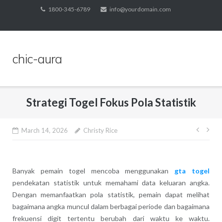
Skip
1800-345-6789
info@yourdomain.com
to
content
chic-aura
Strategi Togel Fokus Pola Statistik
Post
March 14, 2026
Christy Rice
navig
Banyak pemain togel mencoba menggunakan
gta togel
pendekatan statistik untuk memahami data keluaran angka.
Dengan memanfaatkan pola statistik, pemain dapat melihat
bagaimana angka muncul dalam berbagai periode dan bagaimana
frekuensi digit tertentu berubah dari waktu ke waktu.