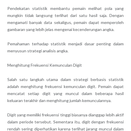
Pendekatan statistik membantu pemain melihat pola yang
mungkin tidak langsung terlihat dari satu hasil saja. Dengan
mengamati banyak data sekaligus, pemain dapat memperoleh
gambaran yang lebih jelas mengenai kecenderungan angka.
Pemahaman terhadap statistik menjadi dasar penting dalam
menyusun strategi analisis angka.
Menghitung Frekuensi Kemunculan Digit
Salah satu langkah utama dalam strategi berbasis statistik
adalah menghitung frekuensi kemunculan digit. Pemain dapat
mencatat setiap digit yang muncul dalam beberapa hasil
keluaran terakhir dan menghitung jumlah kemunculannya.
Digit yang memiliki frekuensi tinggi biasanya dianggap lebih aktif
dalam periode tersebut. Sementara itu, digit dengan frekuensi
rendah sering diperhatikan karena terlihat jarang muncul dalam