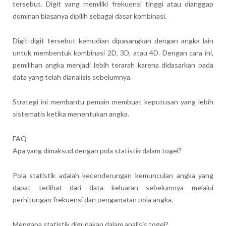
tersebut. Digit yang memiliki frekuensi tinggi atau dianggap
dominan biasanya dipilih sebagai dasar kombinasi.
Digit-digit tersebut kemudian dipasangkan dengan angka lain
untuk membentuk kombinasi 2D, 3D, atau 4D. Dengan cara ini,
pemilihan angka menjadi lebih terarah karena didasarkan pada
data yang telah dianalisis sebelumnya.
Strategi ini membantu pemain membuat keputusan yang lebih
sistematis ketika menentukan angka.
FAQ
Apa yang dimaksud dengan pola statistik dalam togel?
Pola statistik adalah kecenderungan kemunculan angka yang
dapat terlihat dari data keluaran sebelumnya melalui
perhitungan frekuensi dan pengamatan pola angka.
Mengapa statistik digunakan dalam analisis togel?