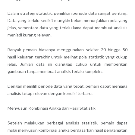
Dalam strategi statistik, pemilihan periode data sangat penting.
Data yang terlalu sedikit mungkin belum menunjukkan pola yang
jelas, sementara data yang terlalu lama dapat membuat analisis
menjadi kurang relevan.
Banyak pemain biasanya menggunakan sekitar 20 hingga 50
hasil keluaran terakhir untuk melihat pola statistik yang cukup
jelas. Jumlah data ini dianggap cukup untuk memberikan
gambaran tanpa membuat analisis terlalu kompleks.
Dengan memilih periode data yang tepat, pemain dapat menjaga
analisis tetap relevan dengan kondisi terbaru.
Menyusun Kombinasi Angka dari Hasil Statistik
Setelah melakukan berbagai analisis statistik, pemain dapat
mulai menyusun kombinasi angka berdasarkan hasil pengamatan