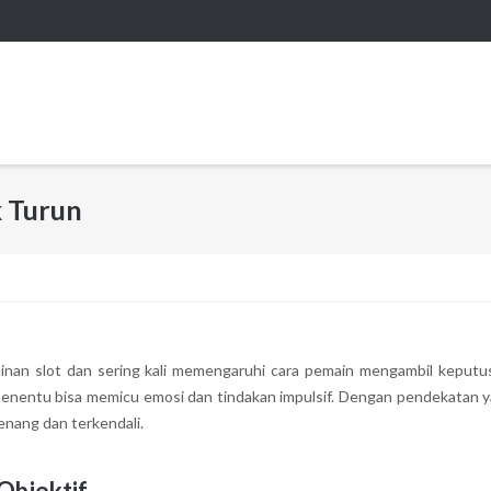
k Turun
inan slot dan sering kali memengaruhi cara pemain mengambil keputu
 menentu bisa memicu emosi dan tindakan impulsif. Dengan pendekatan 
enang dan terkendali.
Objektif