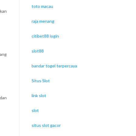
toto macau
ukan
raja menang
citibet88 login
slot88
uang
bandar togel terpercaya
Situs Slot
link slot
 dan
slot
situs slot gacor