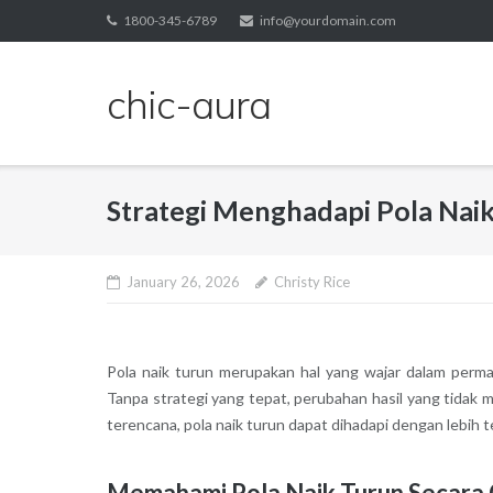
Skip
1800-345-6789
info@yourdomain.com
to
content
chic-aura
Strategi Menghadapi Pola Nai
January 26, 2026
Christy Rice
Pola naik turun merupakan hal yang wajar dalam perma
Tanpa strategi yang tepat, perubahan hasil yang tidak
terencana, pola naik turun dapat dihadapi dengan lebih t
Memahami Pola Naik Turun Secara 