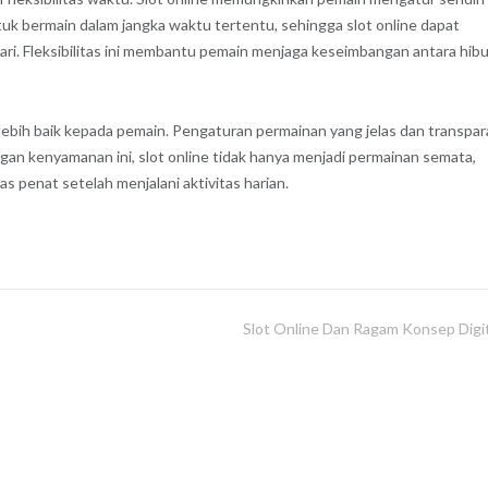
tuk bermain dalam jangka waktu tertentu, sehingga slot online dapat
i-hari. Fleksibilitas ini membantu pemain menjaga keseimbangan antara hib
g lebih baik kepada pemain. Pengaturan permainan yang jelas dan transpa
an kenyamanan ini, slot online tidak hanya menjadi permainan semata,
s penat setelah menjalani aktivitas harian.
Slot Online Dan Ragam Konsep Digit