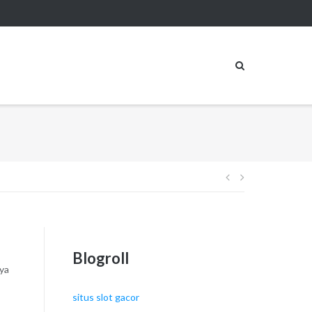
Post
navigation
Blogroll
nya
situs slot gacor