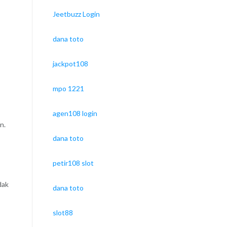
Jeetbuzz Login
dana toto
jackpot108
mpo 1221
agen108 login
n.
dana toto
petir108 slot
dak
dana toto
slot88