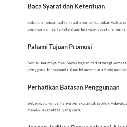
Baca Syarat dan Ketentuan
Sebelum memanfaatkan suatu bonus, luangkan waktu unt
penggunaan, serta ketentuan lain yang dapat memengaru
Pahami Tujuan Promosi
Bonus umumnya merupakan bagian dari strategi pemasa
pengguna. Memahami tujuan ini membantu Anda menilai 
Perhatikan Batasan Penggunaan
Beberapa promosi hanya berlaku untuk produk, wilayah, 
memiliki ekspektasi yang keliru.