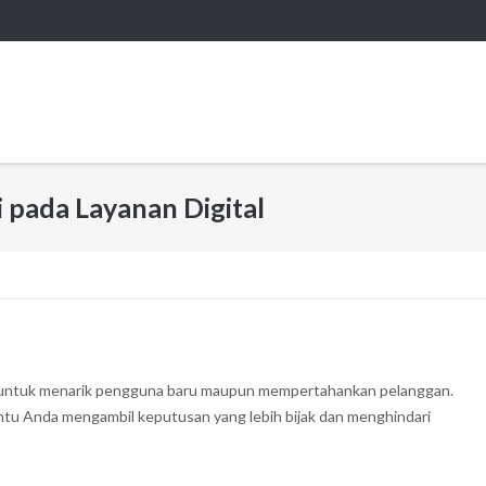
pada Layanan Digital
i untuk menarik pengguna baru maupun mempertahankan pelanggan.
u Anda mengambil keputusan yang lebih bijak dan menghindari