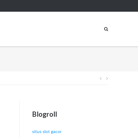
Post
navigation
Blogroll
situs slot gacor