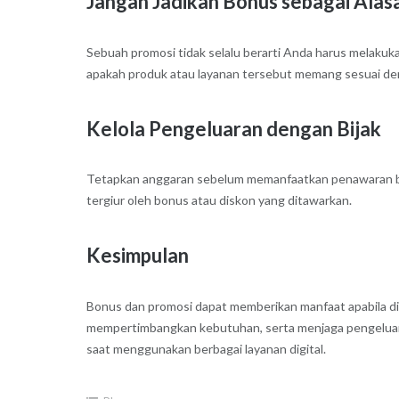
Jangan Jadikan Bonus sebagai Alas
Sebuah promosi tidak selalu berarti Anda harus melakuk
apakah produk atau layanan tersebut memang sesuai d
Kelola Pengeluaran dengan Bijak
Tetapkan anggaran sebelum memanfaatkan penawaran be
tergiur oleh bonus atau diskon yang ditawarkan.
Kesimpulan
Bonus dan promosi dapat memberikan manfaat apabila d
mempertimbangkan kebutuhan, serta menjaga pengeluara
saat menggunakan berbagai layanan digital.