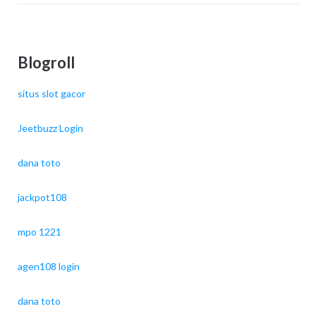
Blogroll
situs slot gacor
Jeetbuzz Login
dana toto
jackpot108
mpo 1221
agen108 login
dana toto