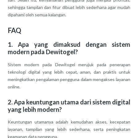
sehingga tampilan dan fitur dibuat lebih sederhana agar mudah
dipahami oleh semua kalangan.
FAQ
1. Apa yang dimaksud dengan sistem
modern pada Dewitogel?
Sistem modern pada Dewitogel merujuk pada penerapan
teknologi digital yang lebih cepat, aman, dan praktis untuk
meningkatkan pengalaman pengguna dalam mengakses layanan
online.
2. Apa keuntungan utama dari sistem digital
yang lebih modern?
Keuntungan utamanya adalah kemudahan akses, kecepatan
layanan, tampilan yang lebih sederhana, serta peningkatan
keamanan data pengguna.