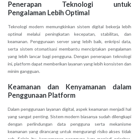
Penerapan Teknologi untuk
Pengalaman Lebih Optimal
Teknologi modern memungkinkan sistem digital bekerja lebih
optimal melalui peningkatan kecepatan, stabilitas, dan
keamanan. Penggunaan server yang lebih baik, enkripsi data,
serta sistem otomatisasi membantu menciptakan pengalaman
yang lebih lancar bagi pengguna. Dengan penerapan teknologi
ini, platform dapat memberikan layanan yang lebih konsisten dan
minim gangguan.
Keamanan dan Kenyamanan dalam
Penggunaan Platform
Dalam penggunaan layanan digital, aspek keamanan menjadi hal
yang sangat penting. Sistem modern biasanya sudah dilengkapi
dengan perlindungan data pengguna serta mekanisme
keamanan yang dirancang untuk mengurangi risiko akses tidak
sah. Selain itu, kenyamanan pengguna juga menjadi prioritas,