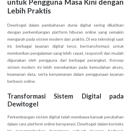
untuk Pengguna Masa Kini dengan
Lebih Praktis
Dewitogel dalam pembahasan dunia digital sering dikaitkan
dengan perkembangan platform hiburan online yang semakin
mengarah pada sistem modern dan praktis. Di era teknologi saat
ini, berbagai layanan digital terus bertransformasi untuk
memberikan pengalaman yang lebih cepat, responsif, dan mudah
digunakan oleh pengguna dari berbagai perangkat. Konsep
sistem modern ini lebih menekankan pada kemudahan akses,
keamanan data, serta kenyamanan dalam penggunaan layanan
berbasis online.
Transformasi Sistem Digital pada
Dewitogel
Perkembangan sistem digital telah membawa banyak perubahan
dalam cara platform online beroperasi. Dewitogel dalam konteks
ini menggambarkan bagaimana sebuah layanan berbasis